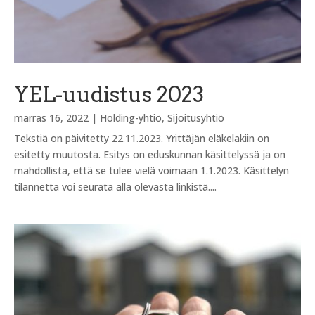
YEL-uudistus 2023
marras 16, 2022
|
Holding-yhtiö
,
Sijoitusyhtiö
Tekstiä on päivitetty 22.11.2023. Yrittäjän eläkelakiin on
esitetty muutosta. Esitys on eduskunnan käsittelyssä ja on
mahdollista, että se tulee vielä voimaan 1.1.2023. Käsittelyn
tilannetta voi seurata alla olevasta linkistä....