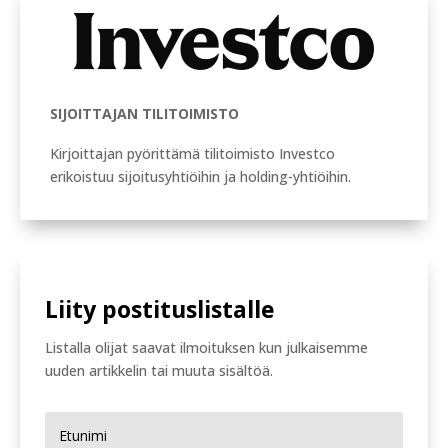
SIJOITTAJAN TILITOIMISTO
Kirjoittajan pyörittämä tilitoimisto Investco
erikoistuu sijoitusyhtiöihin ja holding-yhtiöihin.
Liity postituslistalle
Listalla olijat saavat ilmoituksen kun julkaisemme
uuden artikkelin tai muuta sisältöä.