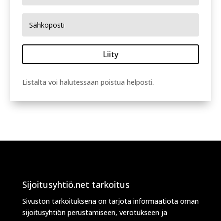
Liity
Listalta voi halutessaan poistua helposti.
Sijoitusyhtiö.net tarkoitus
Sivuston tarkoituksena on tarjota informaatiota oman
sijoitusyhtiön perustamiseen, verotukseen ja