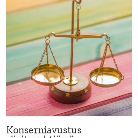
Konserniavustus