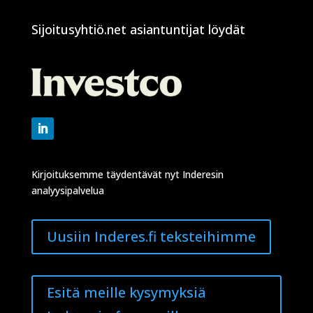
Sijoitusyhtiö.net asiantuntijat löydät
Kirjoituksemme täydentävät nyt Inderesin
analyysipalvelua
Uusiin Inderes.fi teksteihimme
Esitä meille kysymyksiä