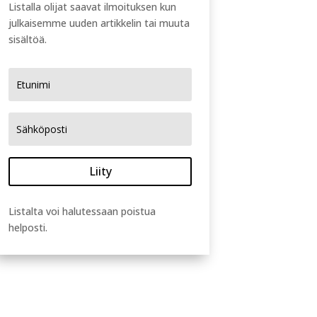
Listalla olijat saavat ilmoituksen kun
julkaisemme uuden artikkelin tai muuta
sisältöä.
Liity
Listalta voi halutessaan poistua
helposti.