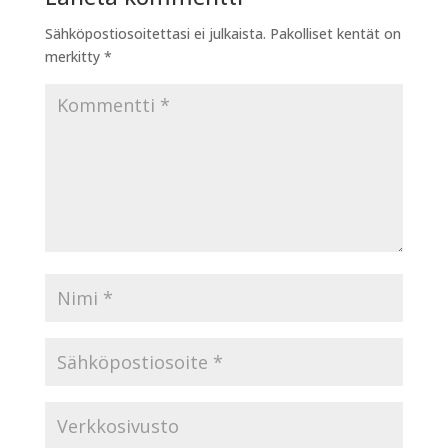
Sähköpostiosoitettasi ei julkaista.
Pakolliset kentät on
merkitty
*