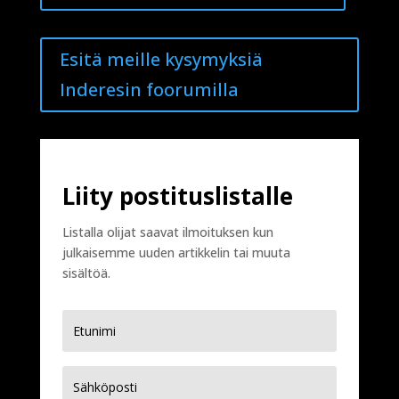
Esitä meille kysymyksiä
Inderesin foorumilla
Liity postituslistalle
Listalla olijat saavat ilmoituksen kun
julkaisemme uuden artikkelin tai muuta
sisältöä.