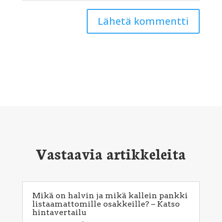
Lähetä kommentti
Vastaavia artikkeleita
Mikä on halvin ja mikä kallein pankki
listaamattomille osakkeille? – Katso
hintavertailu