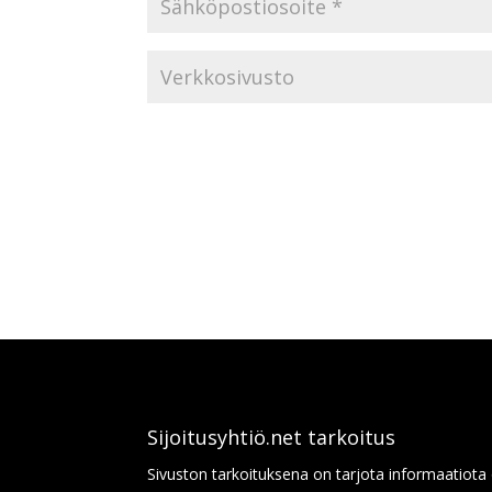
Sijoitusyhtiö.net tarkoitus
Sivuston tarkoituksena on tarjota informaatiota