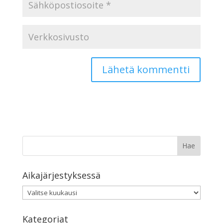
Aikajärjestyksessä
Aikajärjestyksessä
Kategoriat