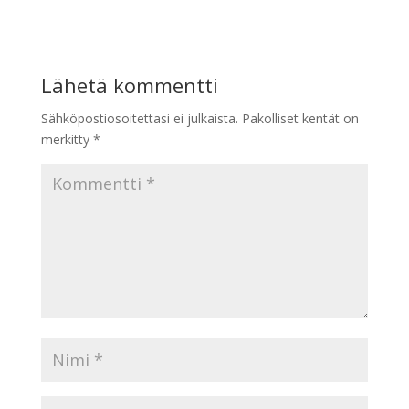
Lähetä kommentti
Sähköpostiosoitettasi ei julkaista.
Pakolliset kentät on
merkitty
*